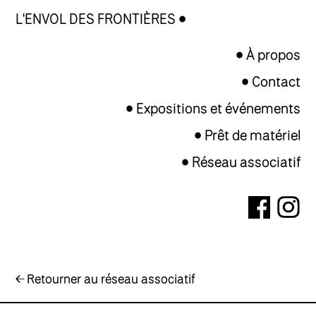
L'ENVOL DES FRONTIÈRES
À propos
Contact
Expositions et événements
Prêt de matériel
Réseau associatif
← Retourner au réseau associatif