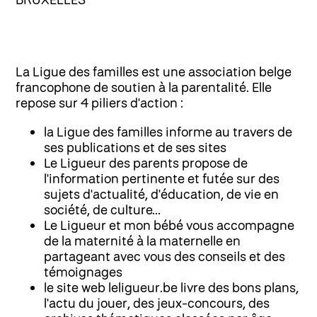
La Ligue des familles est une association belge
francophone de soutien à la parentalité. Elle
repose sur 4 piliers d'action :
la Ligue des familles informe au travers de
ses publications et de ses sites
Le Ligueur des parents propose de
l'information pertinente et futée sur des
sujets d'actualité, d'éducation, de vie en
société, de culture...
Le Ligueur et mon bébé vous accompagne
de la maternité à la maternelle en
partageant avec vous des conseils et des
témoignages
le site web leligueur.be livre des bons plans,
l'actu du jouer, des jeux-concours, des