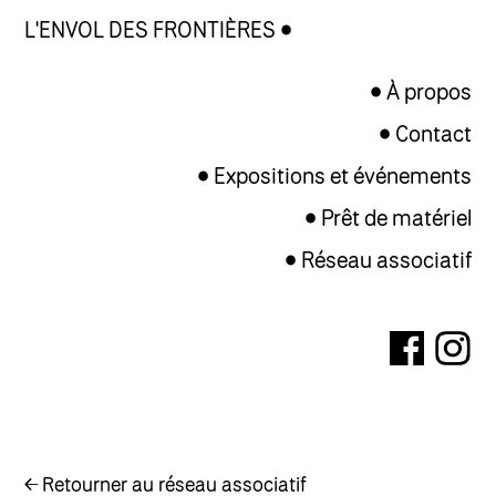
L'ENVOL DES FRONTIÈRES
À propos
Contact
Expositions et événements
Prêt de matériel
Réseau associatif
← Retourner au réseau associatif