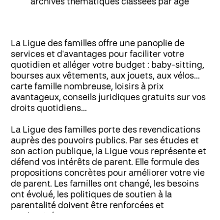
archives thématiques classées par âge
La Ligue des familles offre une panoplie de
services et d'avantages pour faciliter votre
quotidien et alléger votre budget : baby-sitting,
bourses aux vêtements, aux jouets, aux vélos...
carte famille nombreuse, loisirs à prix
avantageux, conseils juridiques gratuits sur vos
droits quotidiens...
La Ligue des familles porte des revendications
auprès des pouvoirs publics. Par ses études et
son action publique, la Ligue vous représente et
défend vos intérêts de parent. Elle formule des
propositions concrètes pour améliorer votre vie
de parent. Les familles ont changé, les besoins
ont évolué, les politiques de soutien à la
parentalité doivent être renforcées et
modernisées.