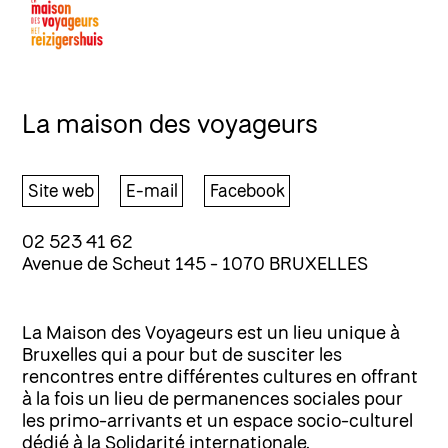
La maison des voyageurs
Site web
E-mail
Facebook
02 523 41 62
Avenue de Scheut 145 - 1070 BRUXELLES
La Maison des Voyageurs est un lieu unique à
Bruxelles qui a pour but de susciter les
rencontres entre différentes cultures en offrant
à la fois un lieu de permanences sociales pour
les primo-arrivants et un espace socio-culturel
dédié à la Solidarité internationale.