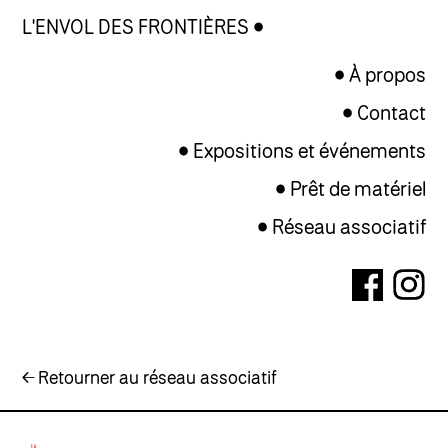
L'ENVOL DES FRONTIÈRES
À propos
Contact
Expositions et événements
Prêt de matériel
Réseau associatif
← Retourner au réseau associatif