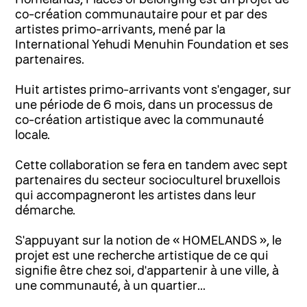
co-création communautaire pour et par des
artistes primo-arrivants, mené par la
International Yehudi Menuhin Foundation et ses
partenaires.
Huit artistes primo-arrivants vont s'engager, sur
une période de 6 mois, dans un processus de
co-création artistique avec la communauté
locale.
Cette collaboration se fera en tandem avec sept
partenaires du secteur socioculturel bruxellois
qui accompagneront les artistes dans leur
démarche.
S'appuyant sur la notion de « HOMELANDS », le
projet est une recherche artistique de ce qui
signifie être chez soi, d'appartenir à une ville, à
une communauté, à un quartier...