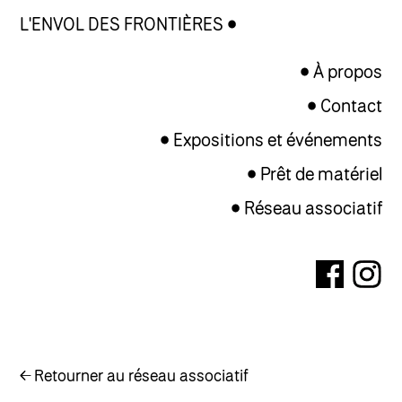
L'ENVOL DES FRONTIÈRES
À propos
Contact
Expositions et événements
Prêt de matériel
Réseau associatif
← Retourner au réseau associatif