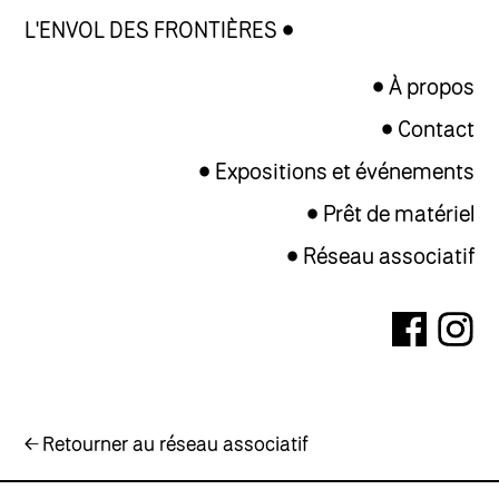
L'ENVOL DES FRONTIÈRES
À propos
Contact
Expositions et événements
Prêt de matériel
Réseau associatif
← Retourner au réseau associatif