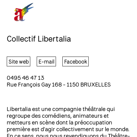
Collectif Libertalia
Site web
E-mail
Facebook
0495 46 47 13
Rue François Gay 168 - 1150 BRUXELLES
Libertalia est une compagnie théâtrale qui
regroupe des comédiens, animateurs et
metteurs en scène dont la préoccupation
première est d'agir collectivement sur le monde.
En ce sens, nous nous revendiquons du Théâtre-