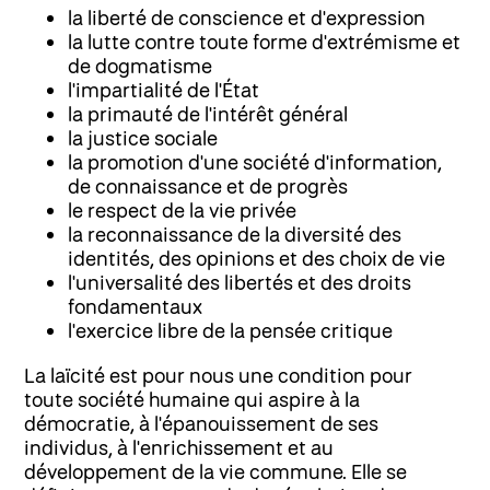
la liberté de conscience et d'expression
la lutte contre toute forme d'extrémisme et
de dogmatisme
l'impartialité de l'État
la primauté de l'intérêt général
la justice sociale
la promotion d'une société d'information,
de connaissance et de progrès
le respect de la vie privée
la reconnaissance de la diversité des
identités, des opinions et des choix de vie
l'universalité des libertés et des droits
fondamentaux
l'exercice libre de la pensée critique
La laïcité est pour nous une condition pour
toute société humaine qui aspire à la
démocratie, à l'épanouissement de ses
individus, à l'enrichissement et au
développement de la vie commune. Elle se