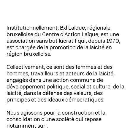
Institutionnellement, Bxl Laïque, régionale
bruxelloise du Centre d'Action Laïque, est une
association sans but lucratif qui, depuis 1979,
est chargée de la promotion de la laïcité en
région bruxelloise.
Collectivement, ce sont des femmes et des
hommes, travailleurs et acteurs de la laïcité,
engagés dans une action commune de
développement politique, social et culturel de la
laïcité, dans la défense des valeurs, des
principes et des idéaux démocratiques.
Nous agissons pour la construction et la
consolidation d'une société qui repose
notamment sur :