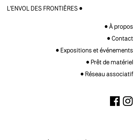
L'ENVOL DES FRONTIÈRES
À propos
Contact
Expositions et événements
Prêt de matériel
Réseau associatif